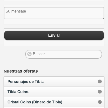
Enviar
Nuestras ofertas
Personajes de Tibia
Tibia Coins.
Cristal Coins (Dinero de Tibia)