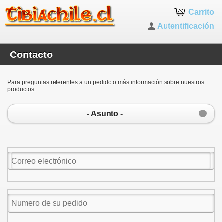
Carrito
Autentificación
Contacto
Para preguntas referentes a un pedido o más información sobre nuestros
productos.
- Asunto -