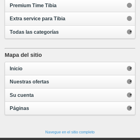
Premium Time Tibia
Extra service para Tibia
Todas las categorías
Mapa del sitio
Inicio
Nuestras ofertas
Su cuenta
Páginas
Navegue en el sitio completo